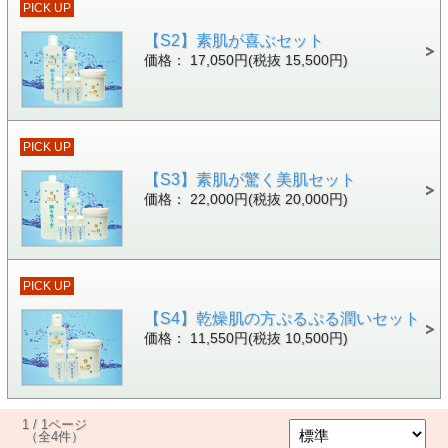
PICK UP
【S2】素肌が喜ぶセット
価格： 17,050円(税抜 15,500円)
PICK UP
【S3】素肌が驚く美肌セット
価格： 22,000円(税抜 20,000円)
PICK UP
【S4】乾燥肌の方ぷるぷる潤いセット
価格： 11,550円(税抜 10,500円)
1 / 1ページ
（全4件）