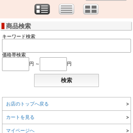
商品検索
キーワード検索
価格帯検索
円 ～
円
お店のトップへ戻る
カートを見る
マイページへ